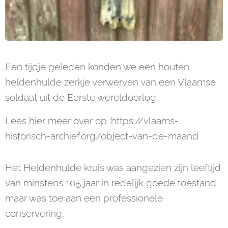
Een tijdje geleden konden we een houten
heldenhulde zerkje verwerven van een Vlaamse
soldaat uit de Eerste wereldoorlog.
Lees hier meer over op :https://vlaams-
historisch-archief.org/object-van-de-maand
Het Heldenhulde kruis was aangezien zijn leeftijd
van minstens 105 jaar in redelijk goede toestand
maar was toe aan een professionele
conservering.