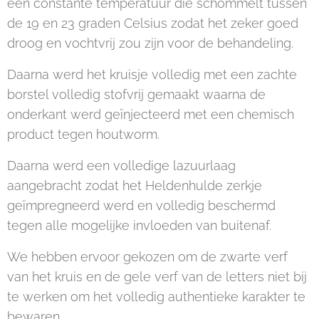
een constante temperatuur die schommelt tussen
de 19 en 23 graden Celsius zodat het zeker goed
droog en vochtvrij zou zijn voor de behandeling.
Daarna werd het kruisje volledig met een zachte
borstel volledig stofvrij gemaakt waarna de
onderkant werd geïnjecteerd met een chemisch
product tegen houtworm.
Daarna werd een volledige lazuurlaag
aangebracht zodat het Heldenhulde zerkje
geïmpregneerd werd en volledig beschermd
tegen alle mogelijke invloeden van buitenaf.
We hebben ervoor gekozen om de zwarte verf
van het kruis en de gele verf van de letters niet bij
te werken om het volledig authentieke karakter te
bewaren.