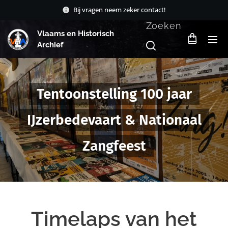
Bij vragen neem zeker contact!
Zoeken
Vlaams en Historisch
Archief
Tentoonstelling 100 jaar
IJzerbedevaart & Nationaal
Zangfeest
Timelaps van het