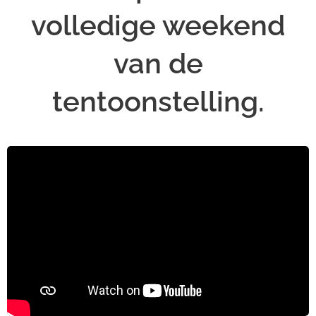
volledige weekend
van de
tentoonstelling.