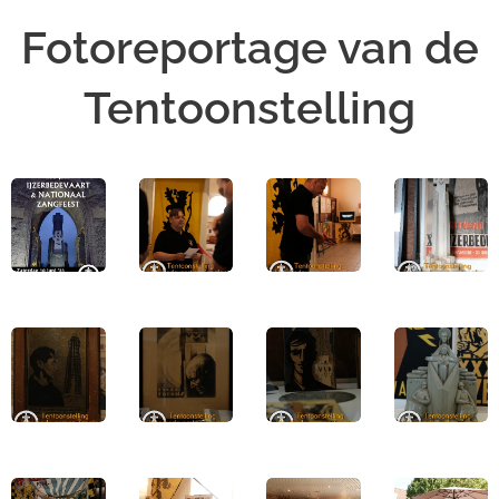
Fotoreportage van de
Tentoonstelling