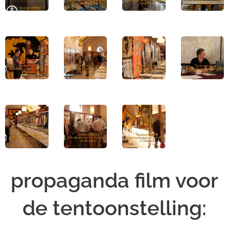
propaganda film voor
de tentoonstelling: