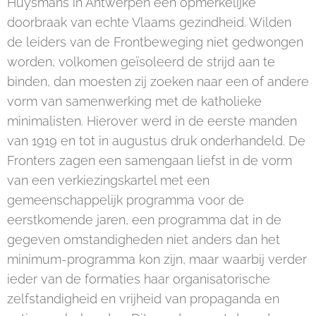
Huysmans in Antwerpen een opmerkelijke
doorbraak van echte Vlaams gezindheid. Wilden
de leiders van de Frontbeweging niet gedwongen
worden, volkomen geïsoleerd de strijd aan te
binden, dan moesten zij zoeken naar een of andere
vorm van samenwerking met de katholieke
minimalisten. Hierover werd in de eerste manden
van 1919 en tot in augustus druk onderhandeld. De
Fronters zagen een samengaan liefst in de vorm
van een verkiezingskartel met een
gemeenschappelijk programma voor de
eerstkomende jaren, een programma dat in de
gegeven omstandigheden niet anders dan het
minimum-programma kon zijn, maar waarbij verder
ieder van de formaties haar organisatorische
zelfstandigheid en vrijheid van propaganda en