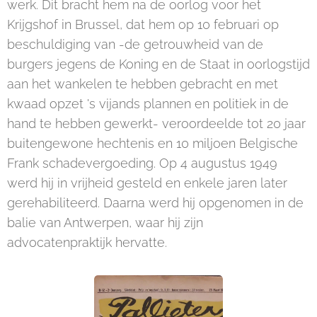
werk. Dit bracht hem na de oorlog voor het
Krijgshof in Brussel, dat hem op 10 februari op
beschuldiging van -de getrouwheid van de
burgers jegens de Koning en de Staat in oorlogstijd
aan het wankelen te hebben gebracht en met
kwaad opzet 's vijands plannen en politiek in de
hand te hebben gewerkt- veroordeelde tot 20 jaar
buitengewone hechtenis en 10 miljoen Belgische
Frank schadevergoeding. Op 4 augustus 1949
werd hij in vrijheid gesteld en enkele jaren later
gerehabiliteerd. Daarna werd hij opgenomen in de
balie van Antwerpen, waar hij zijn
advocatenpraktijk hervatte.