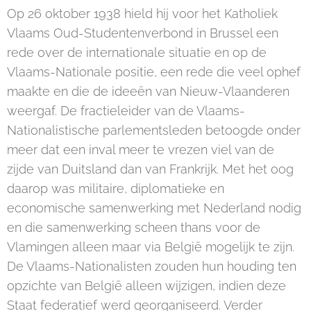
Op 26 oktober 1938 hield hij voor het Katholiek
Vlaams Oud-Studentenverbond in Brussel een
rede over de internationale situatie en op de
Vlaams-Nationale positie, een rede die veel ophef
maakte en die de ideeën van Nieuw-Vlaanderen
weergaf. De fractieleider van de Vlaams-
Nationalistische parlementsleden betoogde onder
meer dat een inval meer te vrezen viel van de
zijde van Duitsland dan van Frankrijk. Met het oog
daarop was militaire, diplomatieke en
economische samenwerking met Nederland nodig
en die samenwerking scheen thans voor de
Vlamingen alleen maar via België mogelijk te zijn.
De Vlaams-Nationalisten zouden hun houding ten
opzichte van België alleen wijzigen, indien deze
Staat federatief werd georganiseerd. Verder