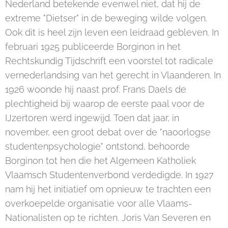
Nederland betekende evenwel niet, dat hij de
extreme "Dietser" in de beweging wilde volgen.
Ook dit is heel zijn leven een leidraad gebleven. In
februari 1925 publiceerde Borginon in het
Rechtskundig Tijdschrift een voorstel tot radicale
vernederlandsing van het gerecht in Vlaanderen. In
1926 woonde hij naast prof. Frans Daels de
plechtigheid bij waarop de eerste paal voor de
IJzertoren werd ingewijd. Toen dat jaar, in
november, een groot debat over de "naoorlogse
studentenpsychologie" ontstond, behoorde
Borginon tot hen die het Algemeen Katholiek
Vlaamsch Studentenverbond verdedigde. In 1927
nam hij het initiatief om opnieuw te trachten een
overkoepelde organisatie voor alle Vlaams-
Nationalisten op te richten. Joris Van Severen en