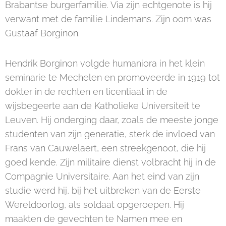
Brabantse burgerfamilie. Via zijn echtgenote is hij
verwant met de familie Lindemans. Zijn oom was
Gustaaf Borginon.
Hendrik Borginon volgde humaniora in het klein
seminarie te Mechelen en promoveerde in 1919 tot
dokter in de rechten en licentiaat in de
wijsbegeerte aan de Katholieke Universiteit te
Leuven. Hij onderging daar, zoals de meeste jonge
studenten van zijn generatie, sterk de invloed van
Frans van Cauwelaert, een streekgenoot, die hij
goed kende. Zijn militaire dienst volbracht hij in de
Compagnie Universitaire. Aan het eind van zijn
studie werd hij, bij het uitbreken van de Eerste
Wereldoorlog, als soldaat opgeroepen. Hij
maakten de gevechten te Namen mee en