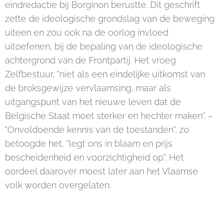
eindredactie bij Borginon berustte. Dit geschrift
zette de ideologische grondslag van de beweging
uiteen en zou ook na de oorlog invloed
uitoefenen, bij de bepaling van de ideologische
achtergrond van de Frontpartij. Het vroeg
Zelfbestuur, "niet als een eindelijke uitkomst van
de broksgewijze vervlaamsing, maar als
uitgangspunt van het nieuwe leven dat de
Belgische Staat moet sterker en hechter maken". –
"Onvoldoende kennis van de toestanden", zo
betoogde het, "legt ons in blaam en prijs
bescheidenheid en voorzichtigheid op". Het
oordeel daarover moest later aan het Vlaamse
volk worden overgelaten.