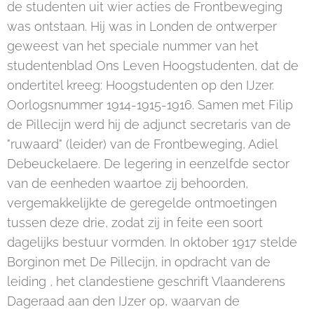
de studenten uit wier acties de Frontbeweging
was ontstaan. Hij was in Londen de ontwerper
geweest van het speciale nummer van het
studentenblad Ons Leven Hoogstudenten, dat de
ondertitel kreeg: Hoogstudenten op den IJzer.
Oorlogsnummer 1914-1915-1916. Samen met Filip
de Pillecijn werd hij de adjunct secretaris van de
"ruwaard" (leider) van de Frontbeweging, Adiel
Debeuckelaere. De legering in eenzelfde sector
van de eenheden waartoe zij behoorden,
vergemakkelijkte de geregelde ontmoetingen
tussen deze drie, zodat zij in feite een soort
dagelijks bestuur vormden. In oktober 1917 stelde
Borginon met De Pillecijn, in opdracht van de
leiding , het clandestiene geschrift Vlaanderens
Dageraad aan den IJzer op, waarvan de