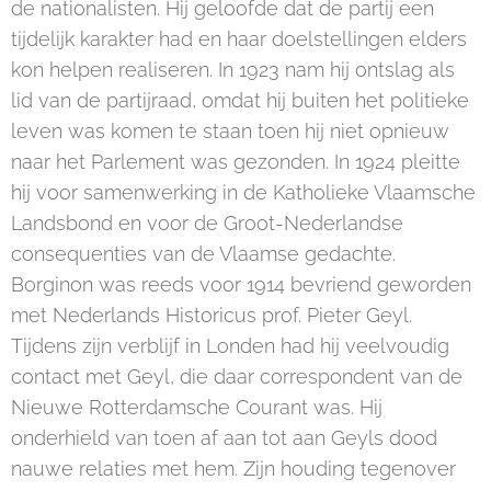
de nationalisten. Hij geloofde dat de partij een
tijdelijk karakter had en haar doelstellingen elders
kon helpen realiseren. In 1923 nam hij ontslag als
lid van de partijraad, omdat hij buiten het politieke
leven was komen te staan toen hij niet opnieuw
naar het Parlement was gezonden. In 1924 pleitte
hij voor samenwerking in de Katholieke Vlaamsche
Landsbond en voor de Groot-Nederlandse
consequenties van de Vlaamse gedachte.
Borginon was reeds voor 1914 bevriend geworden
met Nederlands Historicus prof. Pieter Geyl.
Tijdens zijn verblijf in Londen had hij veelvoudig
contact met Geyl, die daar correspondent van de
Nieuwe Rotterdamsche Courant was. Hij
onderhield van toen af aan tot aan Geyls dood
nauwe relaties met hem. Zijn houding tegenover