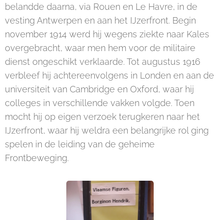
belandde daarna, via Rouen en Le Havre, in de
vesting Antwerpen en aan het IJzerfront. Begin
november 1914 werd hij wegens ziekte naar Kales
overgebracht, waar men hem voor de militaire
dienst ongeschikt verklaarde. Tot augustus 1916
verbleef hij achtereenvolgens in Londen en aan de
universiteit van Cambridge en Oxford, waar hij
colleges in verschillende vakken volgde. Toen
mocht hij op eigen verzoek terugkeren naar het
IJzerfront, waar hij weldra een belangrijke rol ging
spelen in de leiding van de geheime
Frontbeweging.