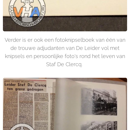
Verder is er ook een fotoknipselboek van één van
de trouwe adjudanten van De Leider vol met
knipsels en persoonlijke foto's rond het leven van
Staf De Clercq.