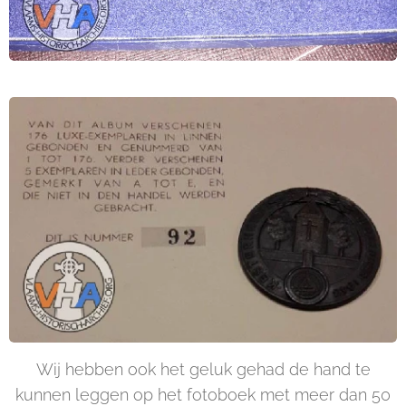
Wij hebben ook het geluk gehad de hand te
kunnen leggen op het fotoboek met meer dan 50