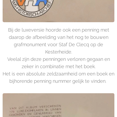
Bij de luxeversie hoorde ook een penning met
daarop de afbeelding van het nog te bouwen
grafmonument voor Staf De Clecq op de
Kesterheide.
Veelal zijn deze penningen verloren gegaan en
zeker in combinatie met het boek.
Het is een absolute zeldzaamheid om een boek en
bijhorende penning nummer gelijk te vinden.