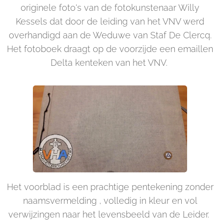
originele foto's van de fotokunstenaar Willy
Kessels dat door de leiding van het VNV werd
overhandigd aan de Weduwe van Staf De Clercq.
Het fotoboek draagt op de voorzijde een emaillen
Delta kenteken van het VNV.
Het voorblad is een prachtige pentekening zonder
naamsvermelding , volledig in kleur en vol
verwijzingen naar het levensbeeld van de Leider.