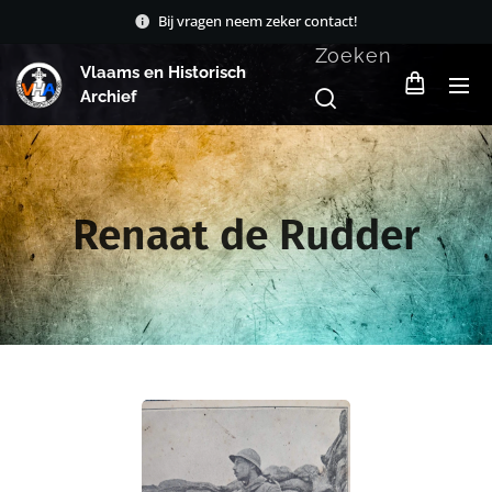
Bij vragen neem zeker contact!
Zoeken
Vlaams en Historisch
Archief
Renaat de Rudder