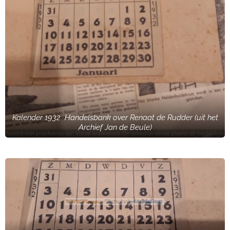
Kalender 1932 Handelsbank over Renaat de Rudder (uit het
Archief Jan de Beule)