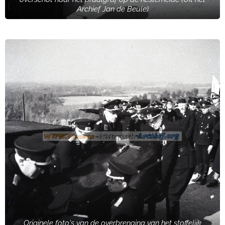
Archief Jan de Beule)
Originele foto's van de overbrenging van het stoffelijk