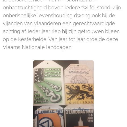
onbaatzuchtigheid boven iedere twijfel stond. Zijn
onberispelijke levenshouding dwong ook bij de
vijanden van Vlaanderen een gerechtvaardigde
achting af. Ieder jaar riep hij zijn getrouwen bijeen
op de Kesterheide. Van jaar tot jaar groeide deze
Vlaams Nationale landdagen.