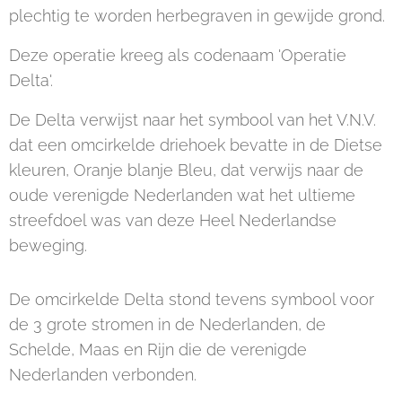
plechtig te worden herbegraven in gewijde grond.
Deze operatie kreeg als codenaam 'Operatie
Delta'.
De Delta verwijst naar het symbool van het V.N.V.
dat een omcirkelde driehoek bevatte in de Dietse
kleuren, Oranje blanje Bleu, dat verwijs naar de
oude verenigde Nederlanden wat het ultieme
streefdoel was van deze Heel Nederlandse
beweging.
De omcirkelde Delta stond tevens symbool voor
de 3 grote stromen in de Nederlanden, de
Schelde, Maas en Rijn die de verenigde
Nederlanden verbonden.