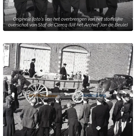
Originele foto's van het overbrengen van het stoffelijke
overschot van Staf de Clercq (Uit het Archief Jan de Beule)