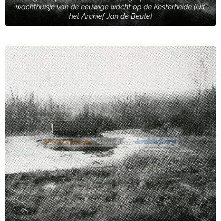
wachthuisje van de eeuwige wacht op de Kesterheide (Uit
het Archief Jan de Beule)