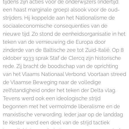
tijdens zijn acties voor de onderwijzers (indertijd
een haast marginale groep) alsook voor de oud-
strijders. Hij koppelde aan het Nationalisme de
sociaaleconomische consequenties van de
nieuwe tijd. Zo stond de eenheidsorganisatie in het
teken van de vernieuwing die Europa door
zinderde van de Baltische zee tot Zuid-Italië. Op 8
oktober 1933 sprak Staf de Clercq zijn historische
rede. Zij bracht de boodschap van de oprichting
van het Vlaams Nationaal Verbond. Voortaan streed
de Vlaamse Beweging naar de volledige
zelfstandigheid onder het teken der Delta vlag.
Tevens werd ook een ideologische strijd
begonnen met het vermolmde liberalisme en de
marxistische verwording. Ieder jaar op de landdag
te Kester werd een deel van de strijd tactiek