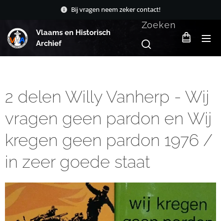
Bij vragen neem zeker contact!
Zoeken
Vlaams en Historisch
Archief
2 delen Willy Vanherp - Wij
vragen geen pardon en Wij
kregen geen pardon 1976 /
in zeer goede staat