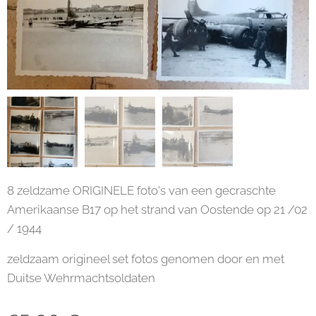
8 zeldzame ORIGINELE foto's van een gecraschte
Amerikaanse B17 op het strand van Oostende op 21 /02
/ 1944
zeldzaam origineel set fotos genomen door en met
Duitse Wehrmachtsoldaten