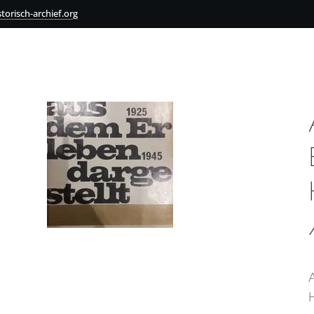
torisch-archief.org