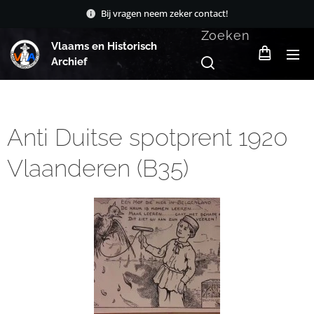
Bij vragen neem zeker contact!
Zoeken
Vlaams en Historisch
Archief
Anti Duitse spotprent 1920
Vlaanderen (B35)