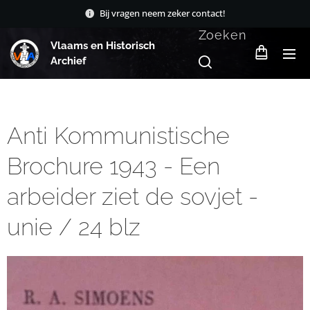
Bij vragen neem zeker contact!
Zoeken
Vlaams en Historisch
Archief
Anti Kommunistische
Brochure 1943 - Een
arbeider ziet de sovjet -
unie / 24 blz