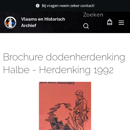
Bij vragen neem zeker contact!
Zoeken
Vlaams en Historisch
Archief
Brochure dodenherdenking
Halbe - Herdenking 1992