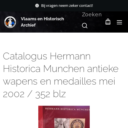
Bij vragen neem zeker contact!
Zoeken
Vlaams en Historisch
Archief
Catalogus Hermann
Historica Munchen antieke
wapens en medailles mei
2002 / 352 blz