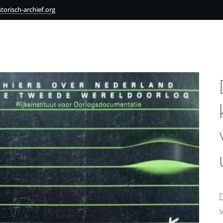
torisch-archief.org