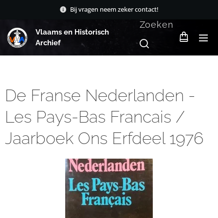
Bij vragen neem zeker contact!
Zoeken
Vlaams en Historisch
Archief
De Franse Nederlanden -
Les Pays-Bas Francais /
Jaarboek Ons Erfdeel 1976