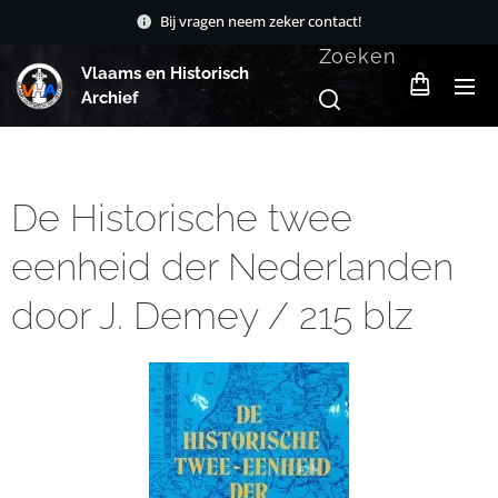
Bij vragen neem zeker contact!
Zoeken
Vlaams en Historisch
Archief
De Historische twee
eenheid der Nederlanden
door J. Demey / 215 blz