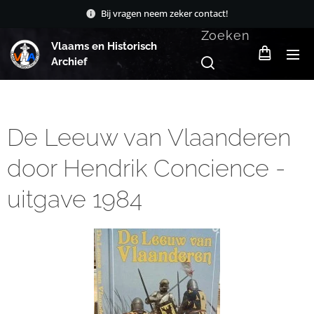
Bij vragen neem zeker contact!
Zoeken
Vlaams en Historisch
Archief
De Leeuw van Vlaanderen
door Hendrik Concience -
uitgave 1984