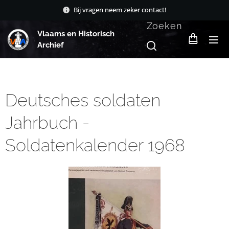
Bij vragen neem zeker contact!
Zoeken
Vlaams en Historisch
Archief
Deutsches soldaten
Jahrbuch -
Soldatenkalender 1968