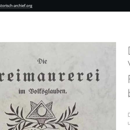
torisch-archief.org