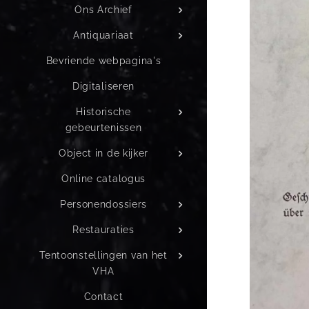
Ons Archief
Antiquariaat
Bevriende webpagina's
Digitaliseren
Historische
gebeurtenissen
Object in de kijker
Online catalogus
Personendossiers
Restauraties
Tentoonstellingen van het
VHA
Contact