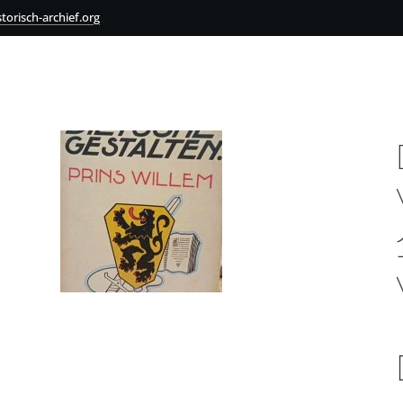
torisch-archief.org