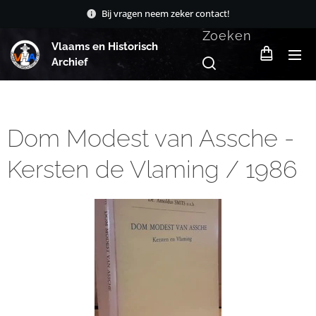
Bij vragen neem zeker contact!
Zoeken
Vlaams en Historisch
Archief
Dom Modest van Assche -
Kersten de Vlaming / 1986