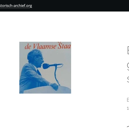
torisch-archief.org