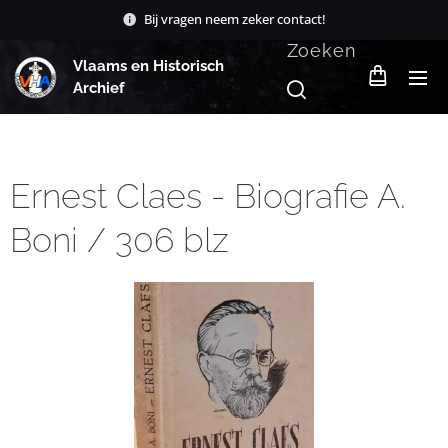
Bij vragen neem zeker contact!
Zoeken
Vlaams en Historisch
Archief
Ernest Claes - Biografie A.
Boni / 306 blz