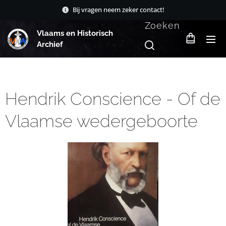
Bij vragen neem zeker contact!
Zoeken
Vlaams en Historisch
Archief
Hendrik Conscience - Of de
Vlaamse wedergeboorte