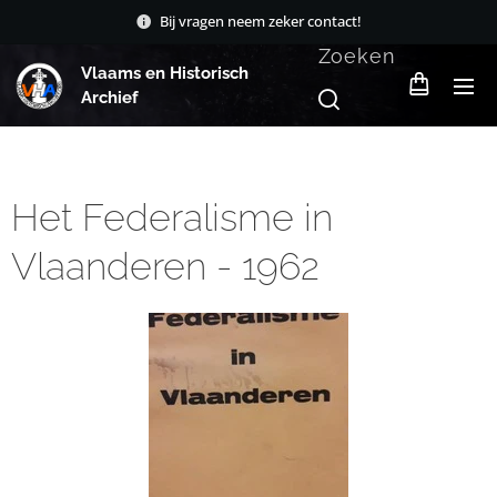
Bij vragen neem zeker contact!
Zoeken
Vlaams en Historisch
Archief
Het Federalisme in
Vlaanderen - 1962