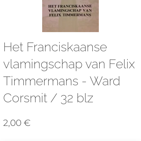
Het Franciskaanse
vlamingschap van Felix
Timmermans - Ward
Corsmit / 32 blz
2,00
€