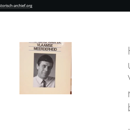
torisch-archief.org