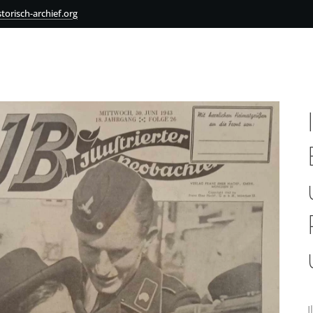
torisch-archief.org