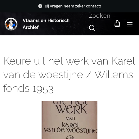
Bij vragen neem zeker contact!
Zoeken
Vlaams en Historisch
Archief
Keure uit het werk van Karel
van de woestijne / Willems
fonds 1953