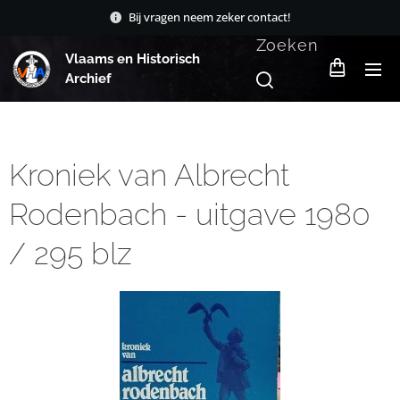
Bij vragen neem zeker contact!
Zoeken
Vlaams en Historisch
Archief
Kroniek van Albrecht
Rodenbach - uitgave 1980
/ 295 blz