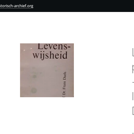
torisch-archief.org