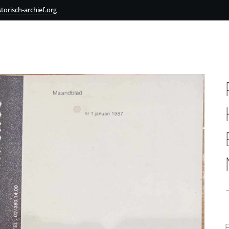
torisch-archief.org