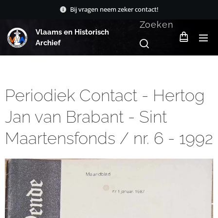
Bij vragen neem zeker contact!
Zoeken
Vlaams en Historisch
Archief
Periodiek Contact - Hertog
Jan van Brabant - Sint
Maartensfonds / nr. 6 - 1992