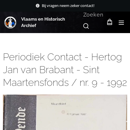
Bij vragen neem zeker contact!
Zoeken
Vlaams en Historisch
Archief
Periodiek Contact - Hertog
Jan van Brabant - Sint
Maartensfonds / nr. 9 - 1992