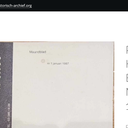
torisch-archief.org