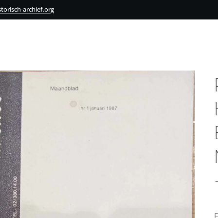
torisch-archief.org