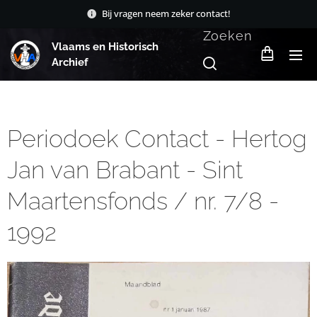
Bij vragen neem zeker contact!
Zoeken
Vlaams en Historisch
Archief
Periodoek Contact - Hertog
Jan van Brabant - Sint
Maartensfonds / nr. 7/8 -
1992