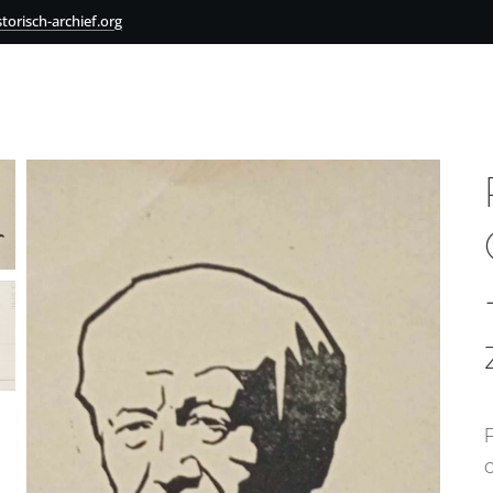
torisch-archief.org