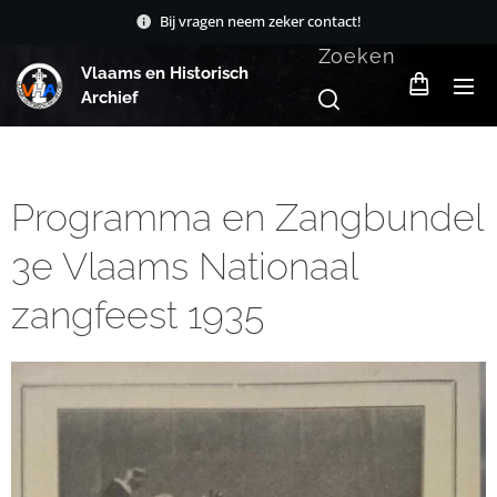
Bij vragen neem zeker contact!
Zoeken
Vlaams en Historisch
Archief
Programma en Zangbundel
3e Vlaams Nationaal
zangfeest 1935