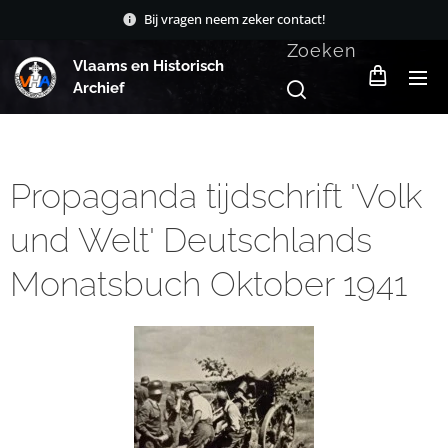
Bij vragen neem zeker contact!
Zoeken
Vlaams en Historisch
Archief
Propaganda tijdschrift 'Volk
und Welt' Deutschlands
Monatsbuch Oktober 1941