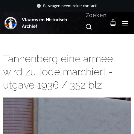
Bij vragen neem zeker contact!
Zoeken
Vlaams en Historisch
Archief
Tannenberg eine armee
wird zu tode marchiert -
utgave 1936 / 352 blz