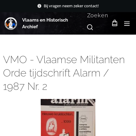
Bij vragen neem zeker contact!
Zoeken
Vlaams en Historisch
Archief
VMO - Vlaamse Militanten
Orde tijdschrift Alarm /
1987 Nr. 2