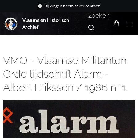
Bij vragen neem zeker contact!
Zoeken
Vlaams en Historisch
Archief
VMO - Vlaamse Militanten
Orde tijdschrift Alarm -
Albert Eriksson / 1986 nr 1