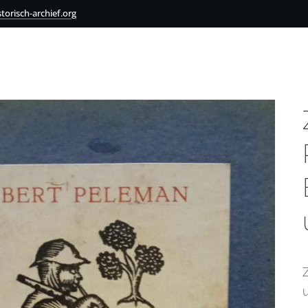
torisch-archief.org